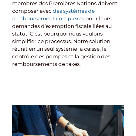
membres des Premières Nations doivent
composer avec
des systèmes de
remboursement complexes
pour leurs
demandes d’exemption fiscale liées au
statut. C’est pourquoi nous voulons
simplifier ce processus. Notre solution
réunit en un seul système la caisse, le
contrôle des pompes et la gestion des
remboursements de taxes.