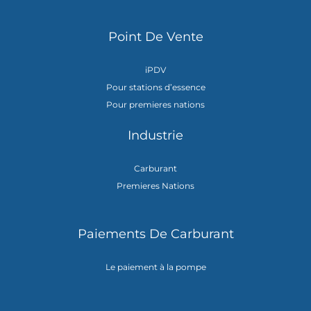
Point De Vente
iPDV
Pour stations d’essence
Pour premieres nations
Industrie
Carburant
Premieres Nations
Paiements De Carburant
Le paiement à la pompe