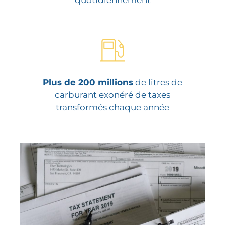
quotidiennement
Plus de 200 millions
de litres de
carburant exonéré de taxes
transformés chaque année